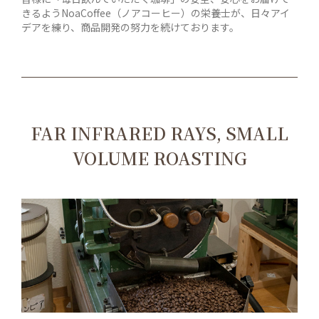
きるようNoaCoffee（ノアコーヒー）の栄養士が、日々アイ
デアを練り、商品開発の努力を続けております。
FAR INFRARED RAYS, SMALL
VOLUME ROASTING