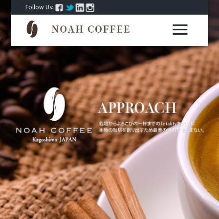
Follow Us: