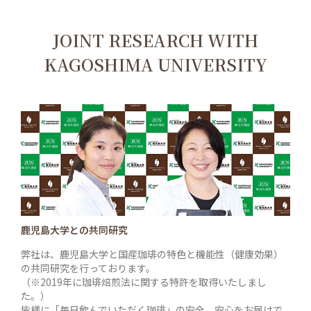
JOINT RESEARCH WITH
KAGOSHIMA UNIVERSITY
鹿児島大学との共同研究
弊社は、鹿児島大学と国産珈琲の特色と機能性（健康効果）
の共同研究を行っております。
（※2019年に珈琲焙煎法に関する特許を取得いたしまし
た。）
皆様に「毎日飲んでいただく珈琲」の安全、安心をお届けで