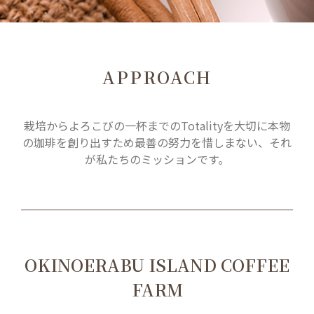
APPROACH
栽培からよろこびの一杯までのTotalityを大切に本物
の珈琲を創り出すため最善の努力を惜しまない、それ
が私たちのミッションです。
OKINOERABU ISLAND COFFEE
FARM