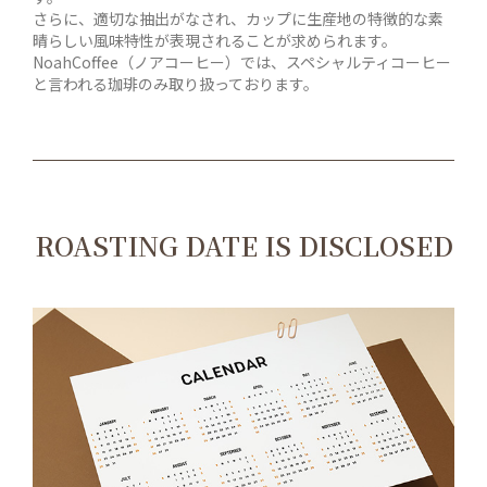
さらに、適切な抽出がなされ、カップに生産地の特徴的な素
晴らしい風味特性が表現されることが求められます。
NoahCoffee（ノアコーヒー）では、スペシャルティコーヒー
と言われる珈琲のみ取り扱っております。
ROASTING DATE IS DISCLOSED