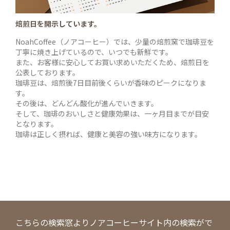
焙煎日を開示しています。
NoahCoffee（ノアコーヒー）では、少量の焙煎窯で珈琲豆を
丁寧に焼き上げているので、いつでも新鮮です。
また、お客様に安心してお買い求めいただくため、焙煎日を
公表しております。
珈琲豆は、焙煎後7日目前後くらいが香味のピークになりま
す。
その後は、どんどん酸化が進んでいきます。
そして、珈琲のおいしさと健康効果は、一ヶ月目までが目安
となります。
珈琲は正しく摂れば、健康と美容の強い味方になります。
こちらの検索窓よりノアコーヒーサイト内の検索がで